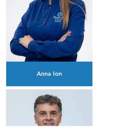
Anna Ion