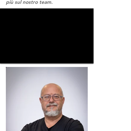
più sul nostro team.