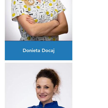
Donieta Docaj