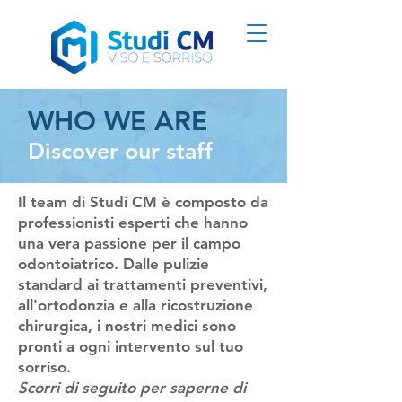
WHO WE ARE
Discover our staff
Il team di Studi CM è composto da
professionisti esperti che hanno
una vera passione per il campo
odontoiatrico. Dalle pulizie
standard ai trattamenti preventivi,
all'ortodonzia e alla ricostruzione
chirurgica, i nostri medici sono
pronti a ogni intervento sul tuo
sorriso.
Scorri di seguito per saperne di