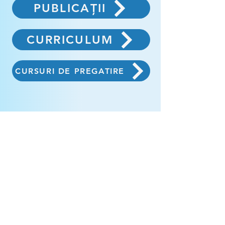
PUBLICAȚII
CURRICULUM
CURSURI DE PREGATIRE