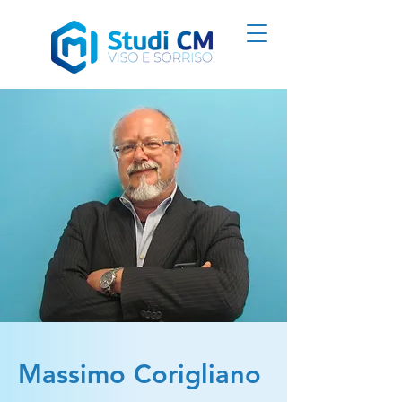
Massimo Corigliano