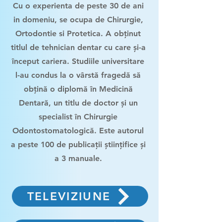
Cu o experienta de peste 30 de ani
in domeniu, se ocupa de Chirurgie,
Ortodontie si Protetica. A obținut
titlul de tehnician dentar cu care și-a
început cariera. Studiile universitare
l-au condus la o vârstă fragedă să
obțină o diplomă în Medicină
Dentară, un titlu de doctor și un
specialist în Chirurgie
Odontostomatologică. Este autorul
a peste 100 de publicații științifice și
a 3 manuale.
TELEVIZIUNE