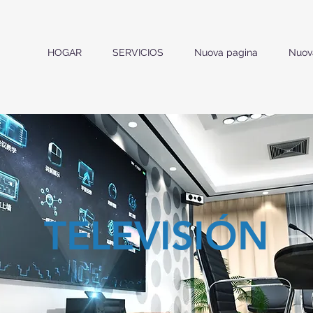
HOGAR
SERVICIOS
Nuova pagina
Nuov
TELEVISIÓN