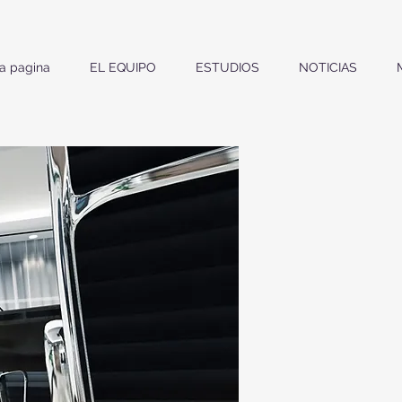
a pagina
EL EQUIPO
ESTUDIOS
NOTICIAS