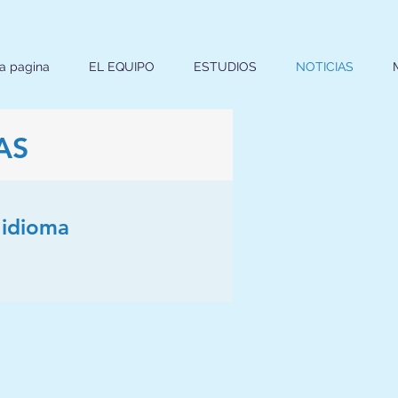
a pagina
EL EQUIPO
ESTUDIOS
NOTICIAS
AS
 idioma