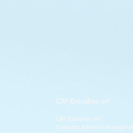
CM Estudios srl
CM Estudios srl
Consulta Externa Monoprof