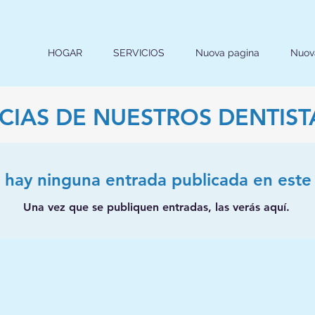
HOGAR
SERVICIOS
Nuova pagina
Nuov
CIAS DE NUESTROS DENTIST
 hay ninguna entrada publicada en este
Una vez que se publiquen entradas, las verás aquí.