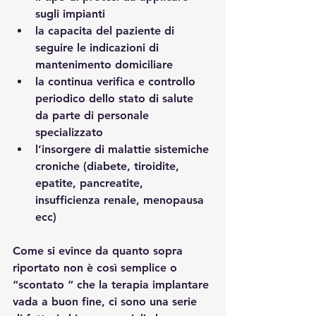
sugli impianti
la capacita del paziente di 
seguire le indicazioni di 
mantenimento domiciliare 
la continua verifica e controllo 
periodico dello stato di salute 
da parte di personale 
specializzato
l’insorgere di malattie sistemiche 
croniche (diabete, tiroidite, 
epatite, pancreatite, 
insufficienza renale, menopausa 
ecc)
Come si evince da quanto sopra 
riportato non è così semplice o 
“scontato “ che la terapia implantare 
vada a buon fine, ci sono una serie 