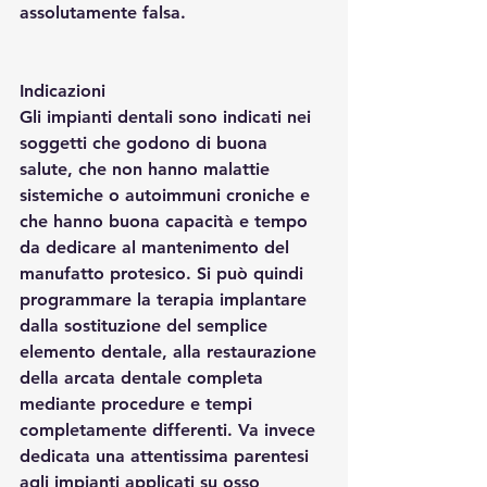
assolutamente falsa.
Indicazioni
Gli impianti dentali sono indicati nei 
soggetti che godono di buona 
salute, che non hanno malattie 
sistemiche o autoimmuni croniche e 
che hanno buona capacità e tempo 
da dedicare al mantenimento del 
manufatto protesico. Si può quindi 
programmare la terapia implantare 
dalla sostituzione del semplice 
elemento dentale, alla restaurazione 
della arcata dentale completa 
mediante procedure e tempi 
completamente differenti. Va invece 
dedicata una attentissima parentesi 
agli impianti applicati su osso 