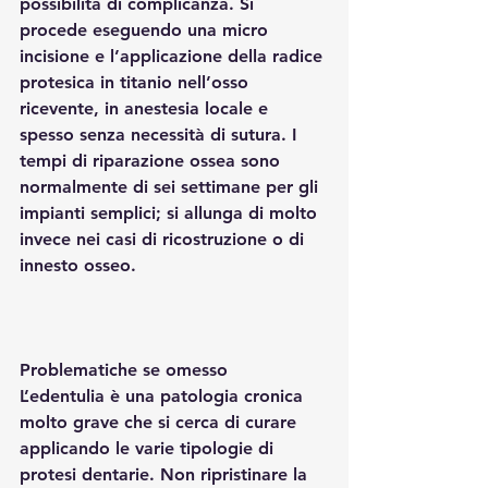
possibilità di complicanza. Si 
procede eseguendo una micro 
incisione e l’applicazione della radice 
protesica in titanio nell’osso 
ricevente, in anestesia locale e 
spesso senza necessità di sutura. I 
tempi di riparazione ossea sono 
normalmente di sei settimane per gli 
impianti semplici; si allunga di molto 
invece nei casi di ricostruzione o di 
innesto osseo.
Problematiche se omesso
L’edentulia è una patologia cronica 
molto grave che si cerca di curare 
applicando le varie tipologie di 
protesi dentarie. Non ripristinare la 