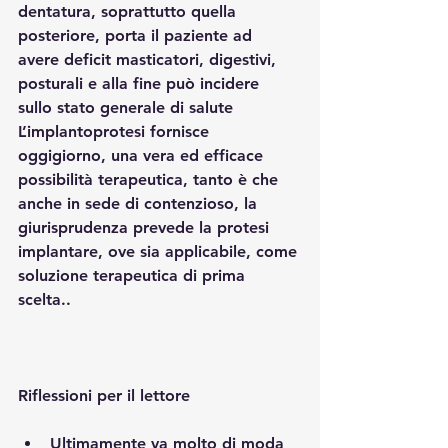
dentatura, soprattutto quella 
posteriore, porta il paziente ad 
avere deficit masticatori, digestivi, 
posturali e alla fine può incidere 
sullo stato generale di salute 
L’implantoprotesi fornisce 
oggigiorno, una vera ed efficace 
possibilità terapeutica, tanto è che 
anche in sede di contenzioso, la 
giurisprudenza prevede la protesi 
implantare, ove sia applicabile, come 
soluzione terapeutica di prima 
scelta..
Riflessioni per il lettore
Ultimamente va molto di moda 