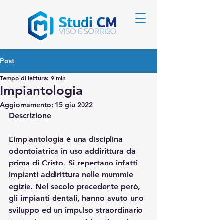
Post
Tempo di lettura: 9 min
Impiantologia
Aggiornamento:
15 giu 2022
Descrizione
L’implantologia è una disciplina 
odontoiatrica in uso addirittura da 
prima di Cristo. Si repertano infatti 
impianti addirittura nelle mummie 
egizie. Nel secolo precedente però, 
gli impianti dentali, hanno avuto uno 
sviluppo ed un impulso straordinario 