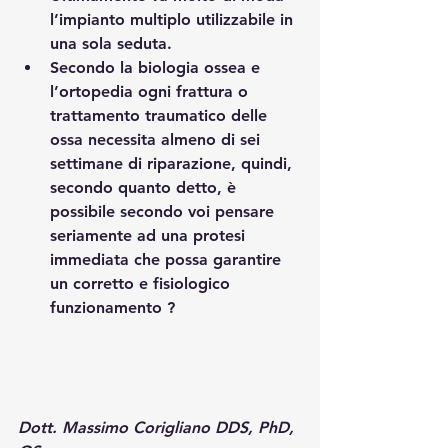
l’impianto multiplo utilizzabile in 
una sola seduta.
Secondo la biologia ossea e 
l’ortopedia ogni frattura o 
trattamento traumatico delle 
ossa necessita almeno di sei 
settimane di riparazione, quindi, 
secondo quanto detto, è 
possibile secondo voi pensare 
seriamente ad una protesi 
immediata che possa garantire 
un corretto e fisiologico 
funzionamento ?
Dott. Massimo Corigliano DDS, PhD, 