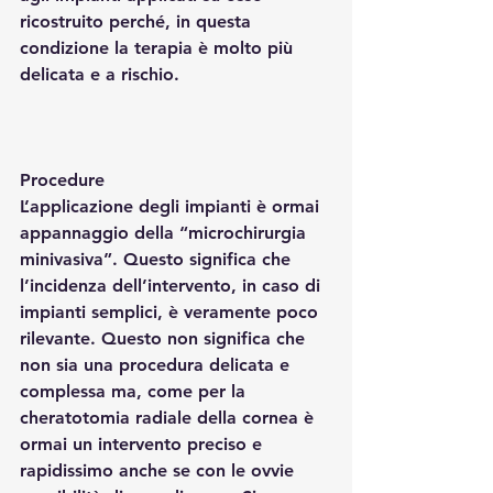
ricostruito perché, in questa 
condizione la terapia è molto più 
delicata e a rischio.
Procedure
L’applicazione degli impianti è ormai 
appannaggio della “microchirurgia 
minivasiva”. Questo significa che 
l’incidenza dell’intervento, in caso di 
impianti semplici, è veramente poco 
rilevante. Questo non significa che 
non sia una procedura delicata e 
complessa ma, come per la 
cheratotomia radiale della cornea è 
ormai un intervento preciso e 
rapidissimo anche se con le ovvie 