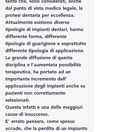
tanto che, sono considerati, anche 
dal punto di vista medico legale, la 
protesi dentaria per eccellenza. 
Attualmente esistono diverse 
tipologie di impianti dentari, hanno 
differente forma, differente 
tipologia di guarigione e soprattutto 
differente tipologia di applicazione.
La grande diffusione di questa 
disciplina e l’aumentata possibilità 
terapeutica, ha portato ad un 
importante incremento dell’ 
applicazione degli impianti anche su 
pazienti non correttamente 
selezionati.
Questa infatti è una delle maggiori 
cause di insuccesso.
E’ errato pensare, come spesso 
accade, che la perdita di un impianto 