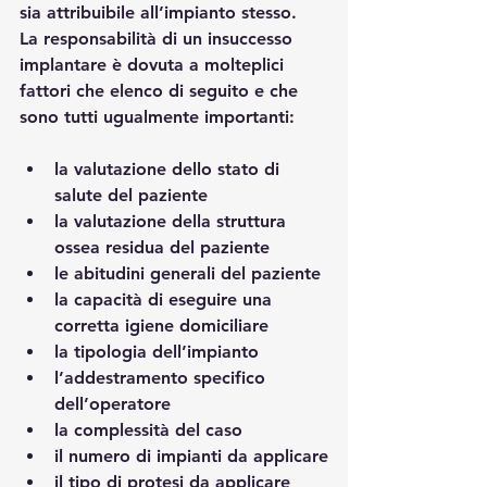
sia attribuibile all’impianto stesso.
La responsabilità di un insuccesso 
implantare è dovuta a molteplici 
fattori che elenco di seguito e che 
sono tutti ugualmente importanti:
la valutazione dello stato di 
salute del paziente
la valutazione della struttura 
ossea residua del paziente
le abitudini generali del paziente
la capacità di eseguire una 
corretta igiene domiciliare
la tipologia dell’impianto
l’addestramento specifico 
dell’operatore
la complessità del caso
il numero di impianti da applicare
il tipo di protesi da applicare 